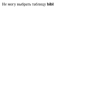
Не могу выбрать таблицу
bibl