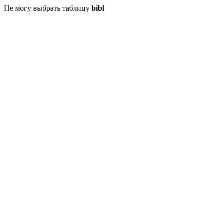
Не могу выбрать таблицу
bibl