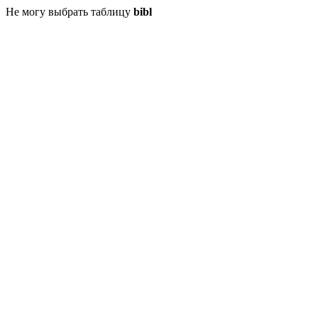
Не могу выбрать таблицу
bibl