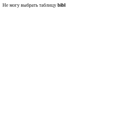
Не могу выбрать таблицу
bibl