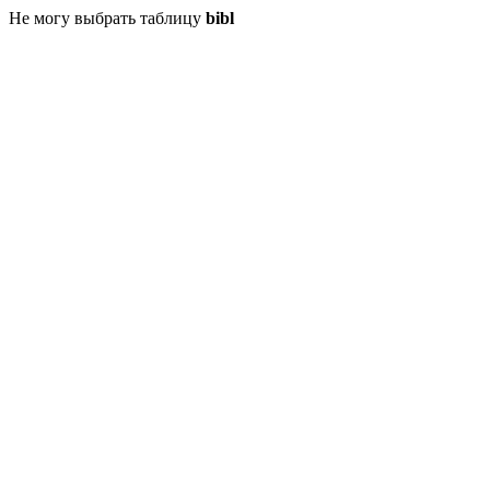
Не могу выбрать таблицу
bibl