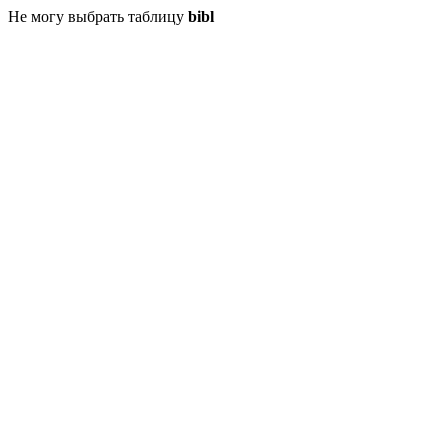
Не могу выбрать таблицу
bibl