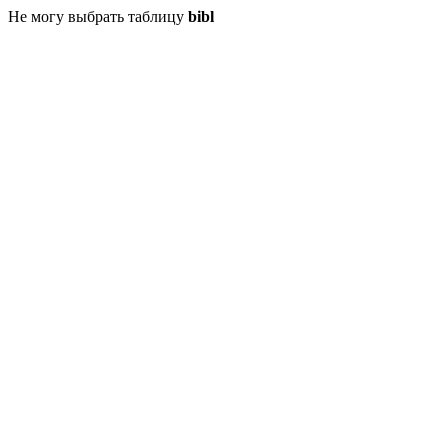
Не могу выбрать таблицу
bibl