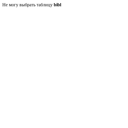
Не могу выбрать таблицу
bibl