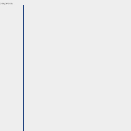
загрузка...