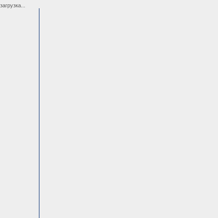
загрузка...