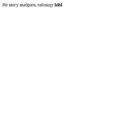
Не могу выбрать таблицу
bibl