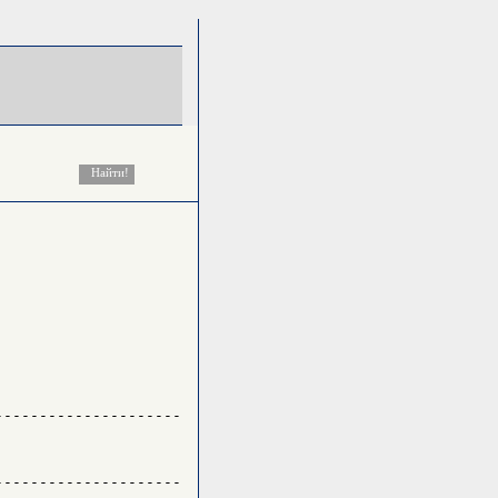
--------------------

--------------------
