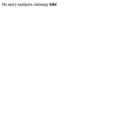
Не могу выбрать таблицу
bibl