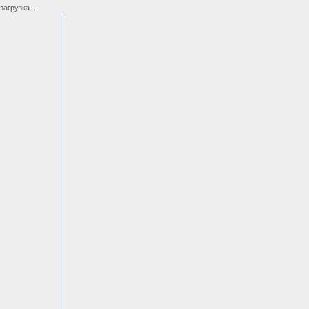
загрузка...