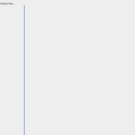
загрузка...