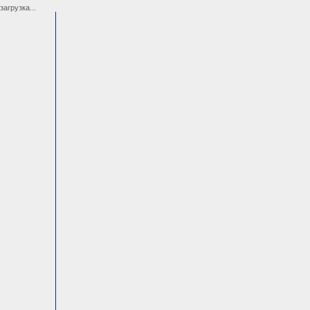
загрузка...