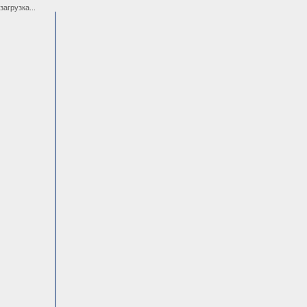
загрузка...