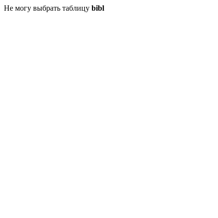
Не могу выбрать таблицу
bibl