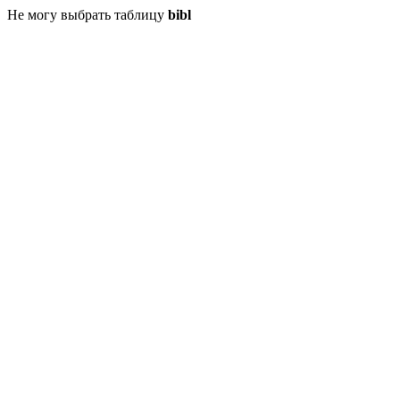
Не могу выбрать таблицу
bibl