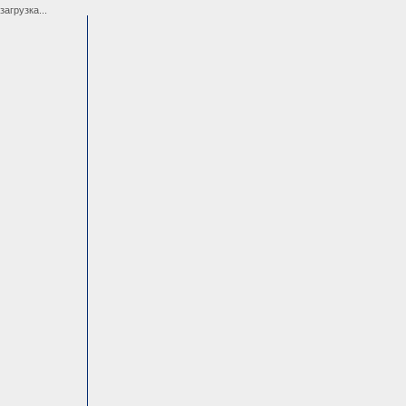
загрузка...