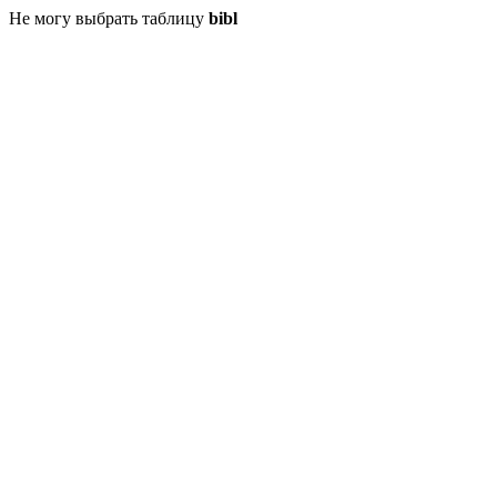
Не могу выбрать таблицу
bibl