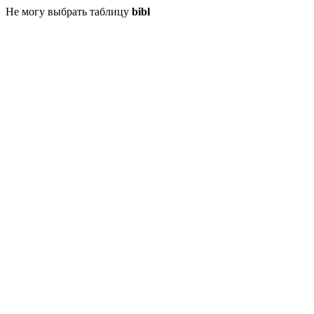
Не могу выбрать таблицу
bibl