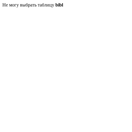
Не могу выбрать таблицу
bibl