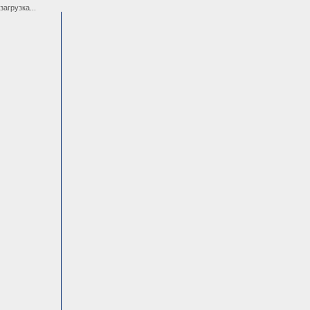
загрузка...