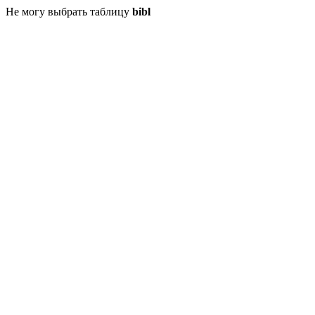
Не могу выбрать таблицу
bibl