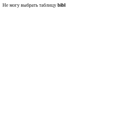
Не могу выбрать таблицу
bibl