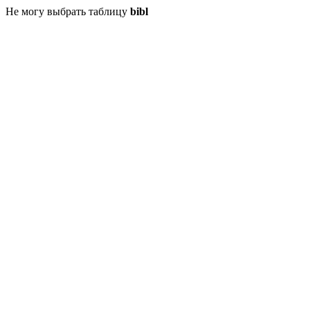
Не могу выбрать таблицу
bibl