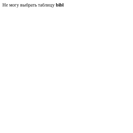
Не могу выбрать таблицу
bibl