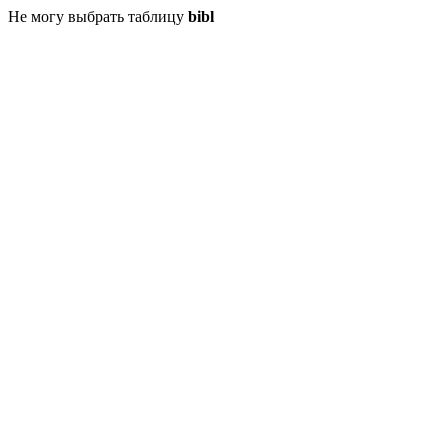
Не могу выбрать таблицу
bibl