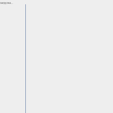
загрузка...