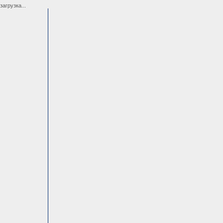
загрузка...