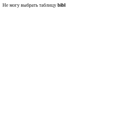
Не могу выбрать таблицу
bibl