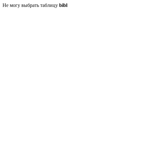
Не могу выбрать таблицу
bibl