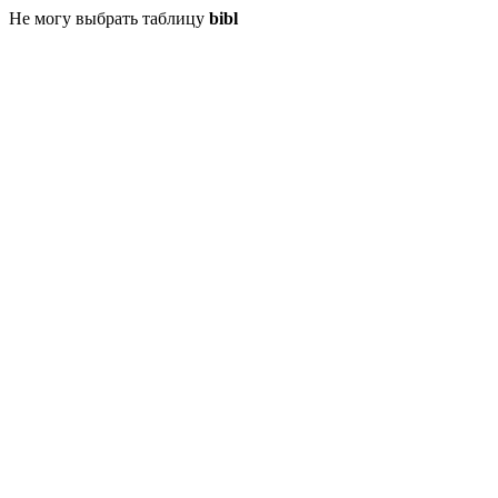
Не могу выбрать таблицу
bibl