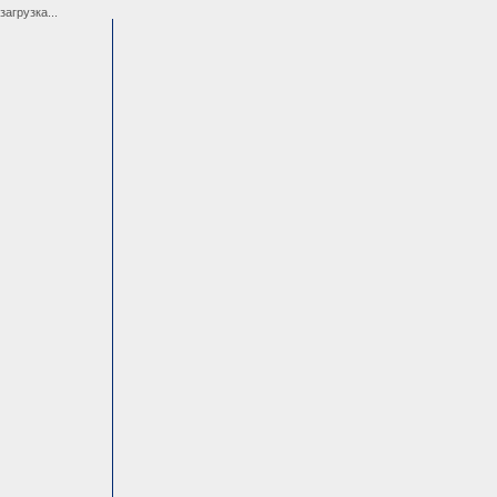
загрузка...