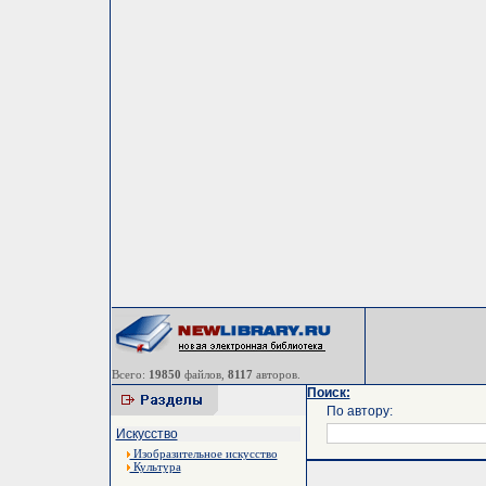
Всего:
19850
файлов,
8117
авторов.
Поиск:
По автору:
Искусство
Изобразительное искусство
Культура