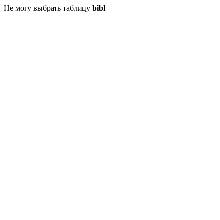
Не могу выбрать таблицу
bibl