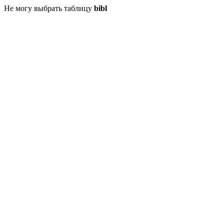
Не могу выбрать таблицу
bibl