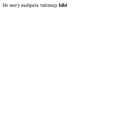
Не могу выбрать таблицу
bibl