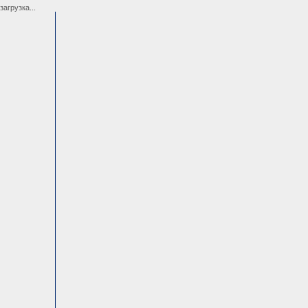
загрузка...