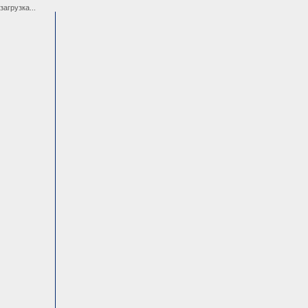
загрузка...