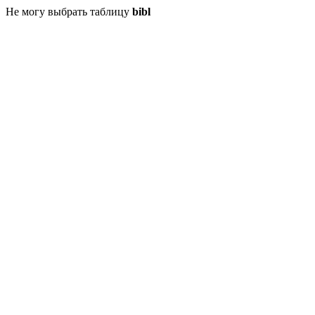
Не могу выбрать таблицу
bibl