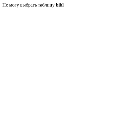
Не могу выбрать таблицу
bibl