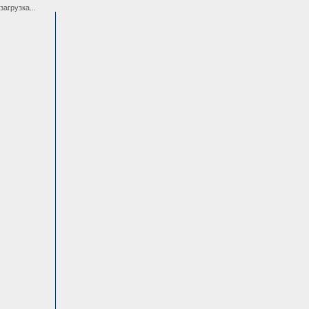
загрузка...