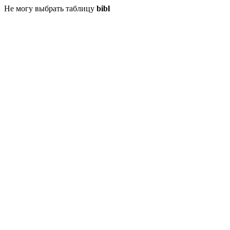
Не могу выбрать таблицу
bibl